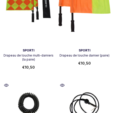
Vendeur:
Vendeur:
SPORTI
SPORTI
Drapeau de touche multi-damiers
Drapeau de touche damier (paire)
(la paire)
€10,50
€10,50