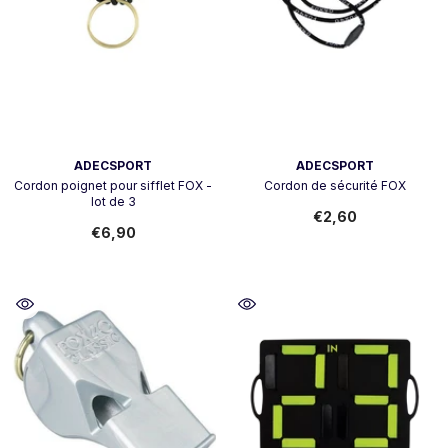
Vendeur:
Vendeur:
ADECSPORT
ADECSPORT
Cordon poignet pour sifflet FOX -
Cordon de sécurité FOX
lot de 3
€2,60
€6,90