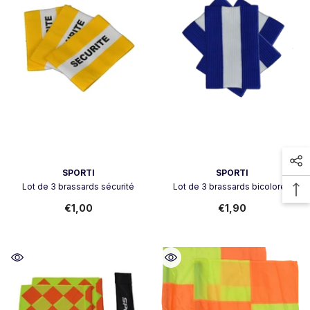
Vendeur:
Vendeur:
SPORTI
SPORTI
Lot de 3 brassards sécurité
Lot de 3 brassards bicolores
€1,00
€1,90