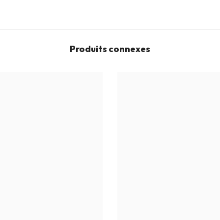
Produits connexes