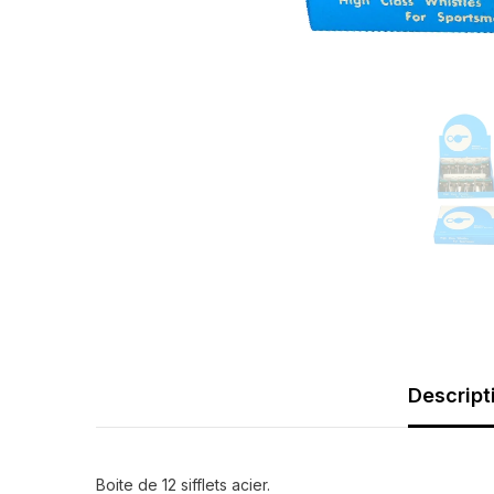
Descript
Boite de 12 sifflets acier.