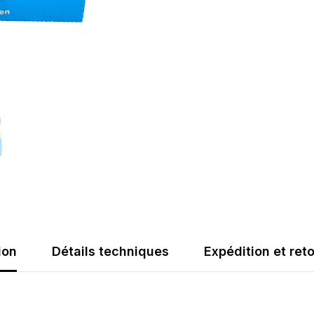
ion
Détails techniques
Expédition et ret