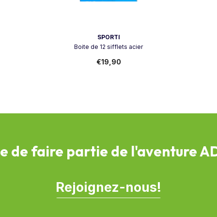
Vendeur:
SPORTI
Boite de 12 sifflets acier
€19,90
e de faire partie de l'aventure 
Rejoignez-nous!