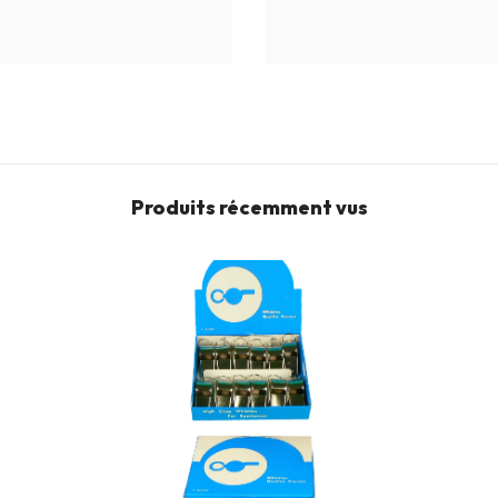
Produits récemment vus