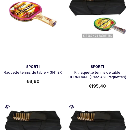
Vendeur:
Vendeur:
SPORTI
SPORTI
Raquette tennis de table FIGHTER
Kit raquette tennis de table
HURRICANE (1 sac + 20 raquettes)
€6,90
€195,40