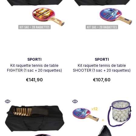
Vendeur:
Vendeur:
SPORTI
SPORTI
Kit raquette tennis de table
Kit raquette tennis de table
FIGHTER (1 sac + 20 raquettes)
SHOOTER (1 sac + 20 raquettes)
€141,90
€107,60