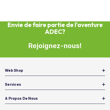
Envie de faire partie de l'aventure
ADEC?
Rejoignez-nous!
Web Shop
Services
A Propos De Nous