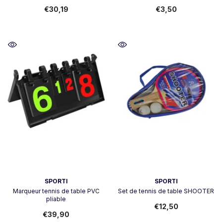
€30,19
€3,50
Vendeur:
Vendeur:
SPORTI
SPORTI
Marqueur tennis de table PVC
Set de tennis de table SHOOTER
pliable
€12,50
€39,90