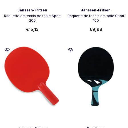
Vendeur:
Vendeur:
Janssen-Fritsen
Janssen-Fritsen
Raquette de tennis de table Sport
Raquette de tennis de table Sport
200
100
€15,13
€9,98