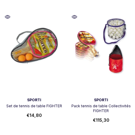
Vendeur:
Vendeur:
SPORTI
SPORTI
Set de tennis de table FIGHTER
Pack tennis de table Collectivités
FIGHTER
€14,80
€115,30