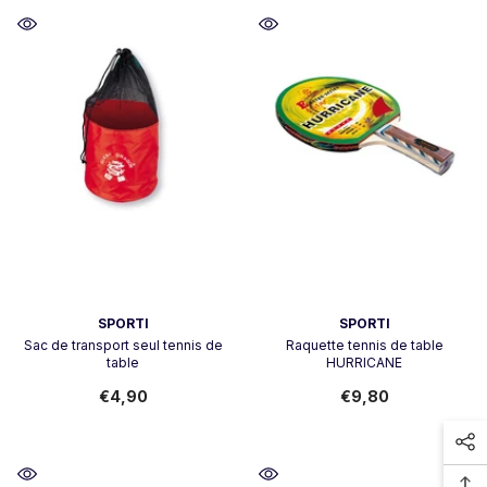
Vendeur:
Vendeur:
SPORTI
SPORTI
Sac de transport seul tennis de
Raquette tennis de table
table
HURRICANE
€4,90
€9,80