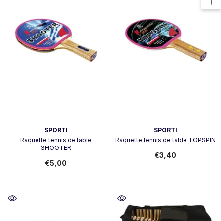
Vendeur:
Vendeur:
SPORTI
SPORTI
Raquette tennis de table
Raquette tennis de table TOPSPIN
SHOOTER
€3,40
€5,00