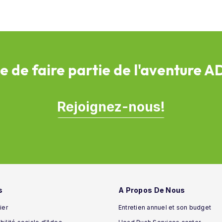
e de faire partie de l'aventure 
Rejoignez-nous!
s
A Propos De Nous
ier
Entretien annuel et son budget