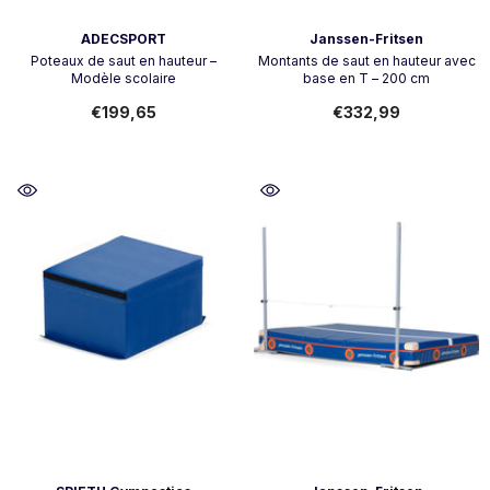
Vendeur:
Vendeur:
ADECSPORT
Janssen-Fritsen
Poteaux de saut en hauteur –
Montants de saut en hauteur avec
Modèle scolaire
base en T – 200 cm
€199,65
€332,99