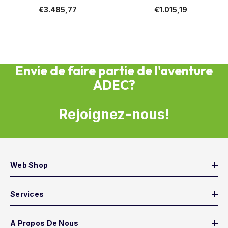
€3.485,77
€1.015,19
Envie de faire partie de l'aventure
ADEC?
Rejoignez-nous!
Web Shop
Services
A Propos De Nous