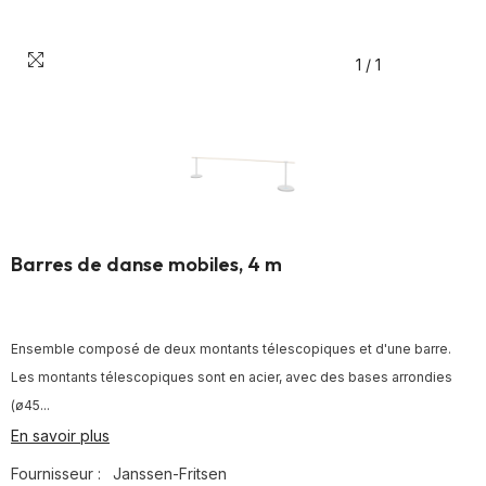
1
/
1
Barres de danse mobiles, 4 m
Ensemble composé de deux montants télescopiques et d'une barre.
Les montants télescopiques sont en acier, avec des bases arrondies
(ø45...
En savoir plus
Fournisseur :
Janssen-Fritsen