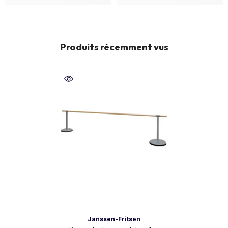
Produits récemment vus
Vendeur:
Janssen-Fritsen