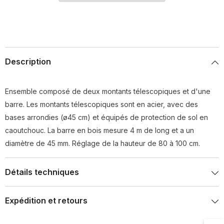
Description
Ensemble composé de deux montants télescopiques et d'une
barre. Les montants télescopiques sont en acier, avec des
bases arrondies (ø45 cm) et équipés de protection de sol en
caoutchouc. La barre en bois mesure 4 m de long et a un
diamètre de 45 mm. Réglage de la hauteur de 80 à 100 cm.
Détails techniques
Expédition et retours