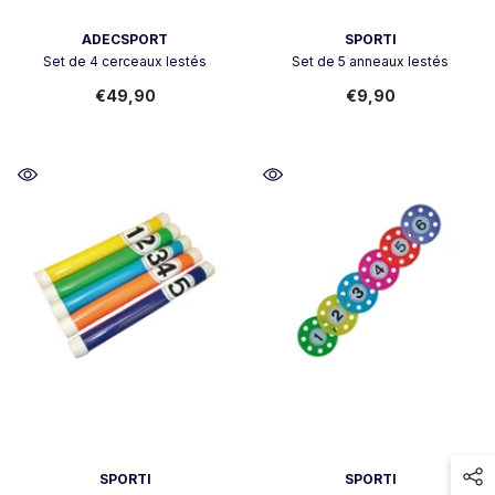
Vendeur:
Vendeur:
ADECSPORT
SPORTI
Set de 4 cerceaux lestés
Set de 5 anneaux lestés
€49,90
€9,90
Vendeur:
Vendeur:
SPORTI
SPORTI