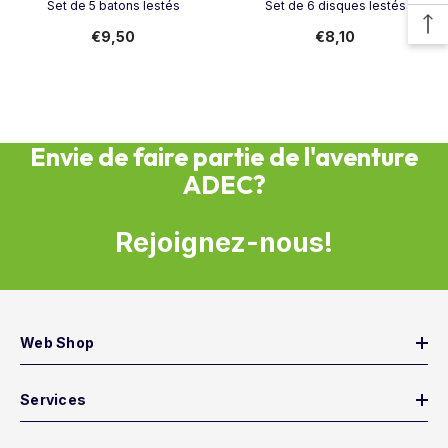
Set de 5 batons lestés
Set de 6 disques lestés
€9,50
€8,10
Envie de faire partie de l'aventure
ADEC?
Rejoignez-nous!
Web Shop
Services