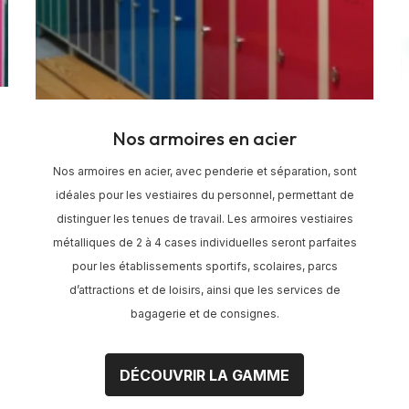
Nos armoires en acier
Nos armoires en acier, avec penderie et séparation, sont
idéales pour les vestiaires du personnel, permettant de
distinguer les tenues de travail. Les armoires vestiaires
métalliques de 2 à 4 cases individuelles seront parfaites
pour les établissements sportifs, scolaires, parcs
d’attractions et de loisirs, ainsi que les services de
bagagerie et de consignes.
DÉCOUVRIR LA GAMME