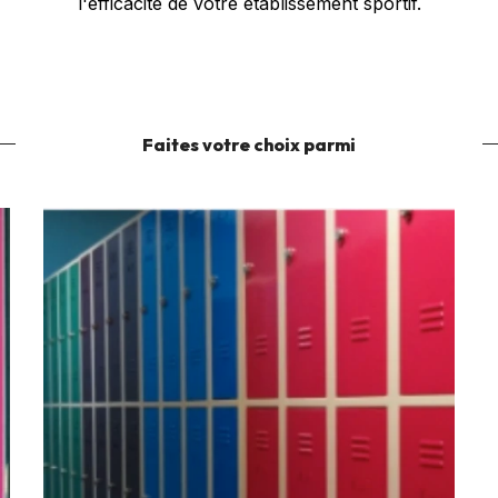
l'efficacité de votre établissement sportif.
Faites votre choix parmi