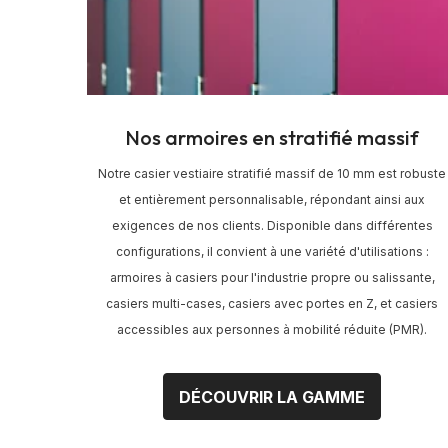
Nos armoires en stratifié massif
Notre casier vestiaire stratifié massif de 10 mm est robuste
et entièrement personnalisable, répondant ainsi aux
exigences de nos clients. Disponible dans différentes
configurations, il convient à une variété d'utilisations :
armoires à casiers pour l'industrie propre ou salissante,
casiers multi-cases, casiers avec portes en Z, et casiers
accessibles aux personnes à mobilité réduite (PMR).
DÉCOUVRIR LA GAMME