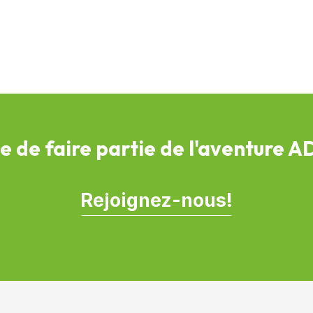
e de faire partie de l'aventure 
Rejoignez-nous!