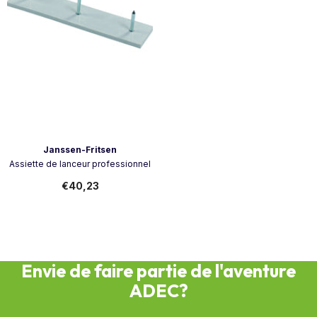
Vendeur:
Janssen-Fritsen
Assiette de lanceur professionnel
€40,23
Envie de faire partie de l'aventure
ADEC?