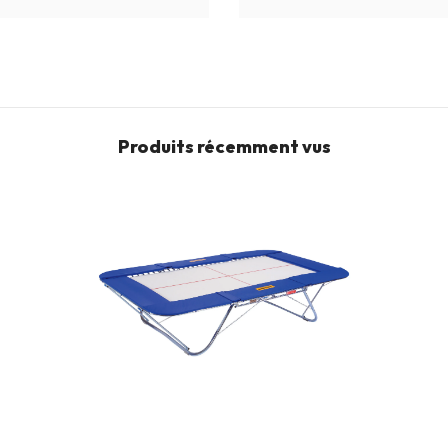
Produits récemment vus