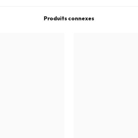
Produits connexes