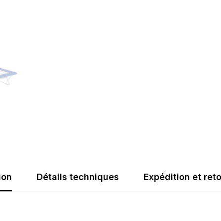
ion
Détails techniques
Expédition et ret