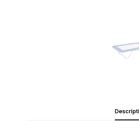
Descript