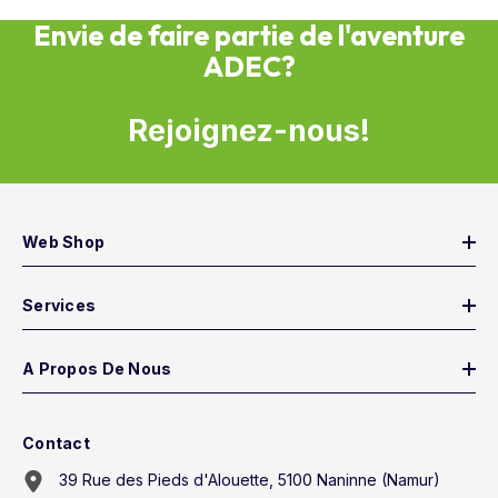
Envie de faire partie de l'aventure
ADEC?
Rejoignez-nous!
Web Shop
Services
A Propos De Nous
Contact
39 Rue des Pieds d'Alouette, 5100 Naninne (Namur)