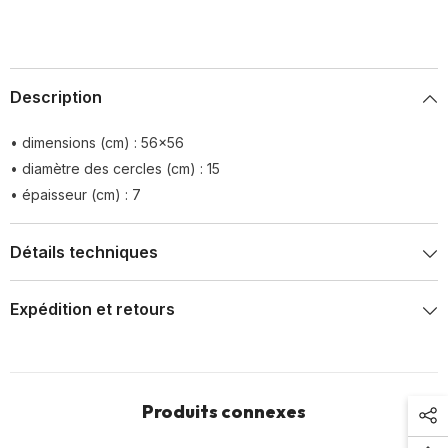
Description
• dimensions (cm) : 56x56
• diamètre des cercles (cm) : 15
• épaisseur (cm) : 7
Détails techniques
Expédition et retours
Produits connexes