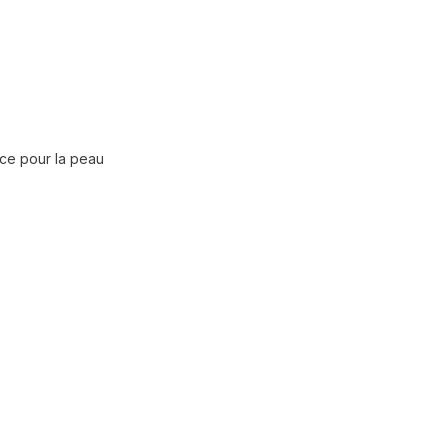
ce pour la peau