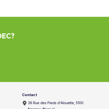
ADEC?
Contact
39 Rue des Pieds d'Alouette, 5100