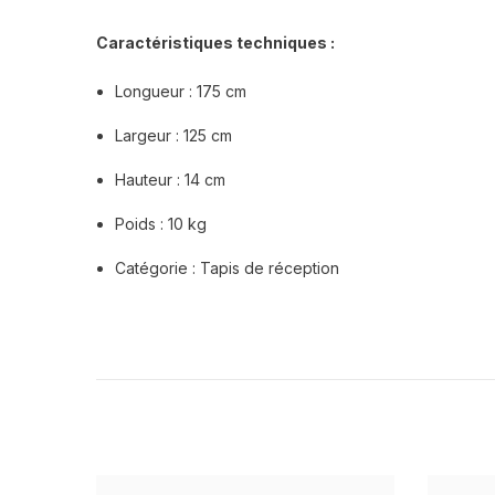
Caractéristiques techniques :
Longueur : 175 cm
Largeur : 125 cm
Hauteur : 14 cm
Poids : 10 kg
Catégorie : Tapis de réception