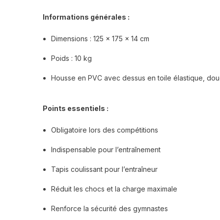
Informations générales :
Dimensions : 125 × 175 × 14 cm
Poids : 10 kg
Housse en PVC avec dessus en toile élastique, dou
Points essentiels :
Obligatoire lors des compétitions
Indispensable pour l’entraînement
Tapis coulissant pour l’entraîneur
Réduit les chocs et la charge maximale
Renforce la sécurité des gymnastes