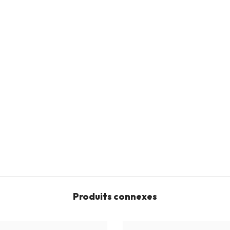
Produits connexes