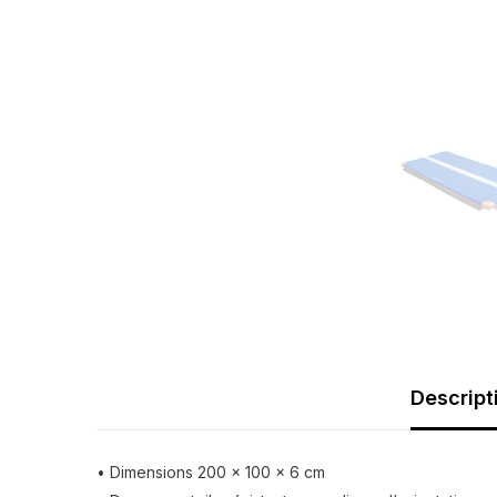
Descript
• Dimensions 200 x 100 x 6 cm