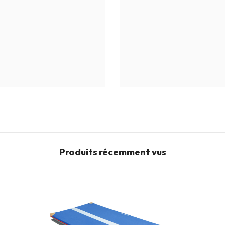
Produits récemment vus