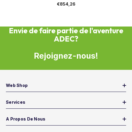
€854,26
Envie de faire partie de l'aventure
ADEC?
Rejoignez-nous!
Web Shop
Services
A Propos De Nous