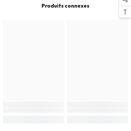
Produits connexes