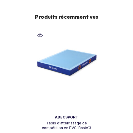
Produits récemment vus
Vendeur:
ADECSPORT
Tapis d'atterrissage de
compétition en PVC 'Basic'3