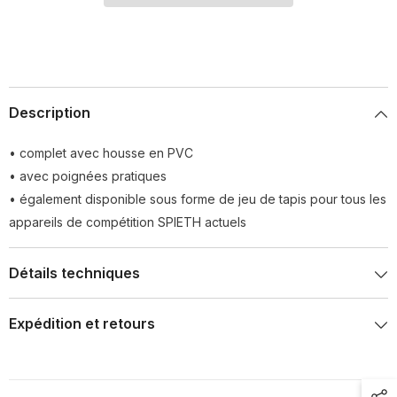
Description
• complet avec housse en PVC
• avec poignées pratiques
• également disponible sous forme de jeu de tapis pour tous les
appareils de compétition SPIETH actuels
Détails techniques
Expédition et retours