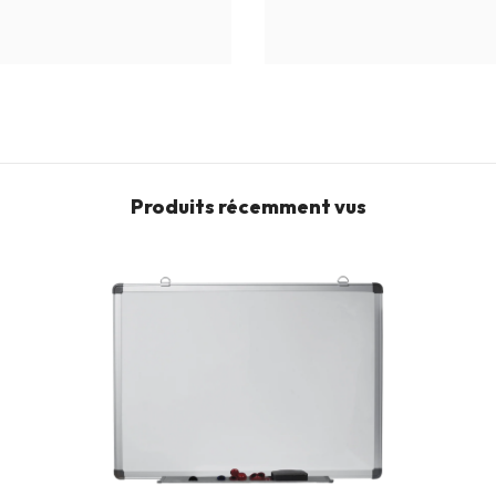
Produits récemment vus