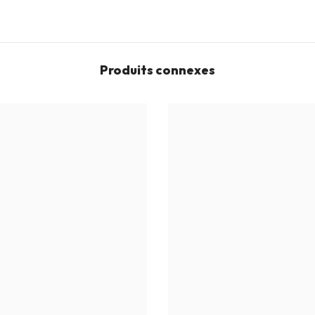
Produits connexes