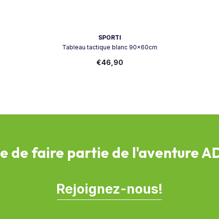
Vendeur:
SPORTI
Tableau tactique blanc 90x60cm
€46,90
e de faire partie de l'aventure 
Rejoignez-nous!