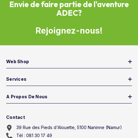
Envie de faire partie de l'aventure
ADEC?
Rejoignez-nous!
Web Shop
Services
A Propos De Nous
Contact
39 Rue des Pieds d'Alouette, 5100 Naninne (Namur)
Tél : 081 30 17 49