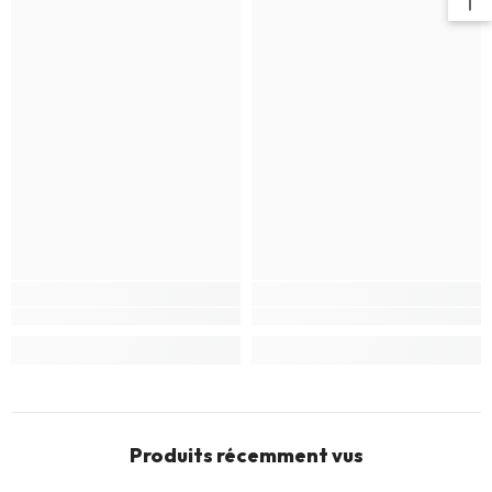
Produits récemment vus