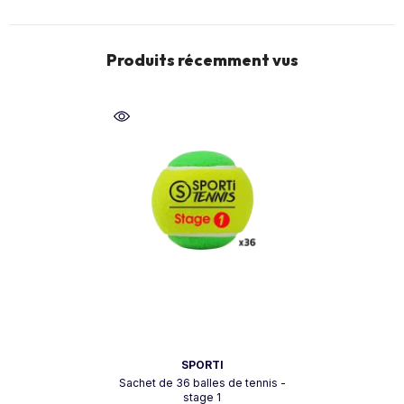
Produits récemment vus
Vendeur:
SPORTI
Sachet de 36 balles de tennis -
stage 1