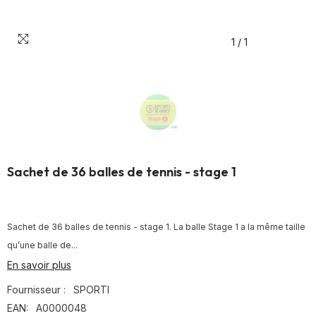
1
/
1
Sachet de 36 balles de tennis - stage 1
Sachet de 36 balles de tennis - stage 1. La balle Stage 1 a la même taille
qu’une balle de...
En savoir plus
Fournisseur :
SPORTI
EAN:
A0000048