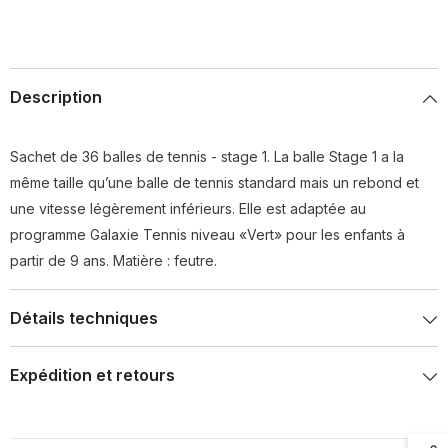
Description
Sachet de 36 balles de tennis - stage 1. La balle Stage 1 a la
même taille qu’une balle de tennis standard mais un rebond et
une vitesse légèrement inférieurs. Elle est adaptée au
programme Galaxie Tennis niveau «Vert» pour les enfants à
partir de 9 ans. Matière : feutre.
Détails techniques
Expédition et retours