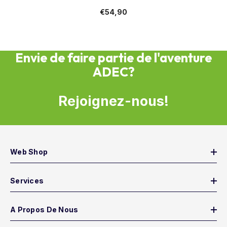
€54,90
Envie de faire partie de l'aventure
ADEC?
Rejoignez-nous!
Web Shop
Services
A Propos De Nous