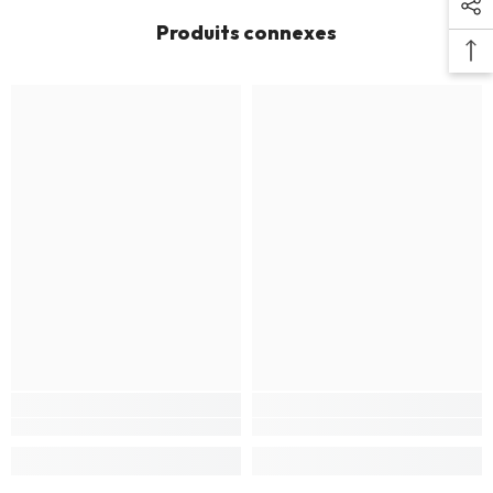
Produits connexes