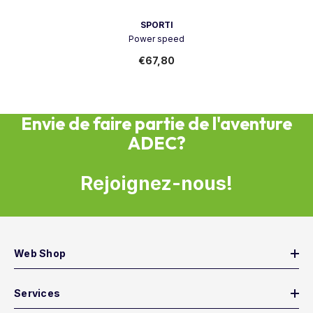
Vendeur:
SPORTI
Power speed
€67,80
Envie de faire partie de l'aventure
ADEC?
Rejoignez-nous!
Web Shop
Services