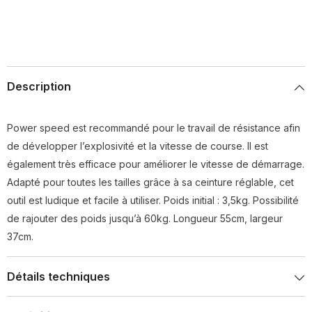
Description
Power speed est recommandé pour le travail de résistance afin
de développer l’explosivité et la vitesse de course. Il est
également très efficace pour améliorer le vitesse de démarrage.
Adapté pour toutes les tailles grâce à sa ceinture réglable, cet
outil est ludique et facile à utiliser. Poids initial : 3,5kg. Possibilité
de rajouter des poids jusqu’à 60kg. Longueur 55cm, largeur
37cm.
Détails techniques