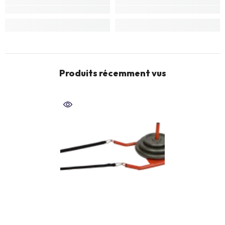
Produits récemment vus