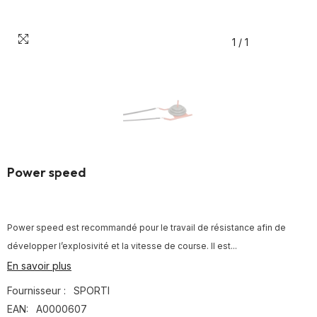
1
/
1
Power speed
Power speed est recommandé pour le travail de résistance afin de
développer l’explosivité et la vitesse de course. Il est...
En savoir plus
Fournisseur :
SPORTI
EAN:
A0000607