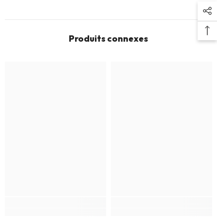
Produits connexes