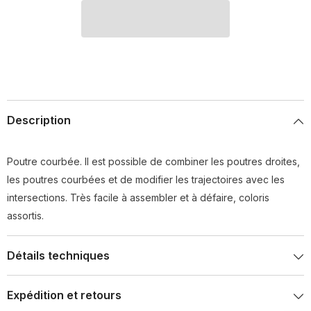
Description
Poutre courbée. Il est possible de combiner les poutres droites,
les poutres courbées et de modifier les trajectoires avec les
intersections. Très facile à assembler et à défaire, coloris
assortis.
Détails techniques
Expédition et retours