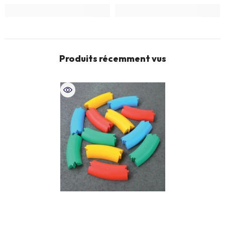
Produits récemment vus