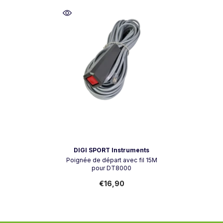
Vendeur:
DIGI SPORT Instruments
Poignée de départ avec fil 15M
pour DT8000
€16,90