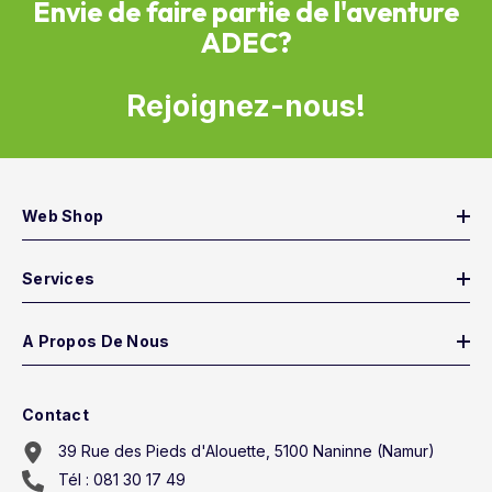
Envie de faire partie de l'aventure
ADEC?
Rejoignez-nous!
Web Shop
Services
A Propos De Nous
Contact
39 Rue des Pieds d'Alouette, 5100 Naninne (Namur)
Tél : 081 30 17 49