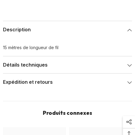
Description
15 mètres de longueur de fil
Détails techniques
Expédition et retours
Produits connexes