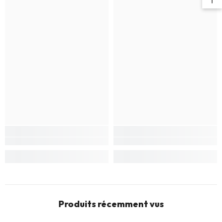
Produits récemment vus