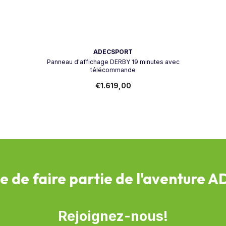
Vendeur:
ADECSPORT
Panneau d'affichage DERBY 19 minutes avec
télécommande
€1.619,00
e de faire partie de l'aventure 
Rejoignez-nous!