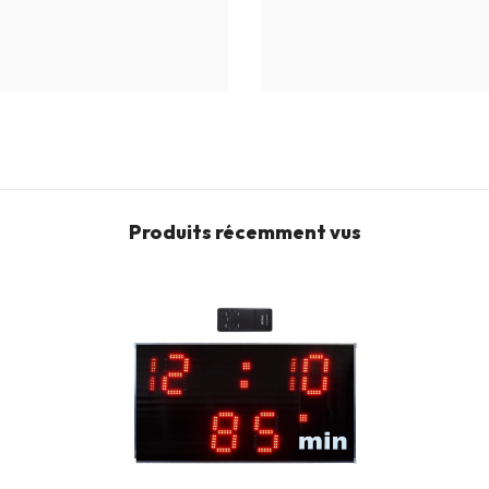
Produits récemment vus