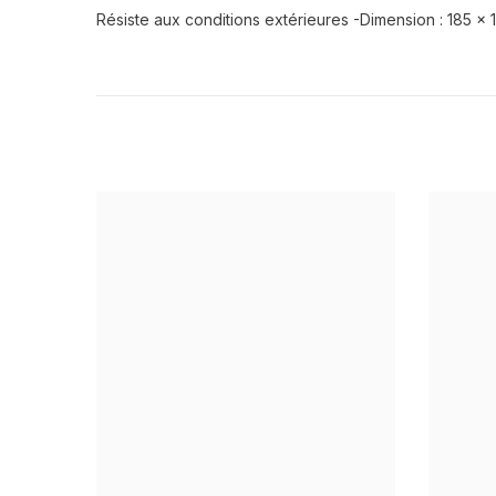
Résiste aux conditions extérieures -Dimension : 185 x 