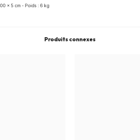
100 x 5 cm - Poids : 6 kg
Produits connexes