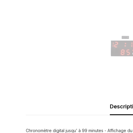
Descript
Chronomètre digital jusqu’ à 99 minutes - Affichage du s