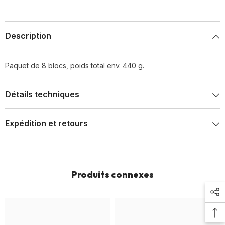
Description
Paquet de 8 blocs, poids total env. 440 g.
Détails techniques
Expédition et retours
Produits connexes