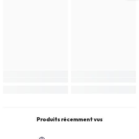
Produits récemment vus