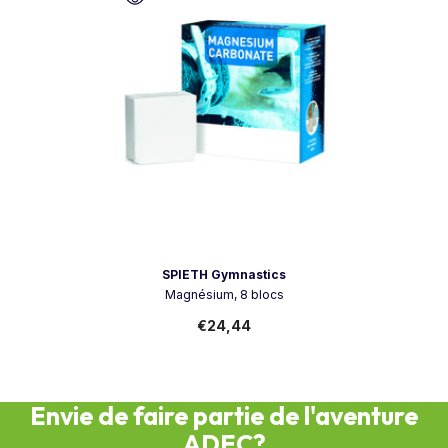
Vendeur:
SPIETH Gymnastics
Magnésium, 8 blocs
€24,44
Envie de faire partie de l'aventure
ADEC?