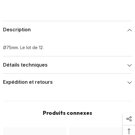
Description
Ø75mm. Le lot de 12.
Détails techniques
Expédition et retours
Produits connexes