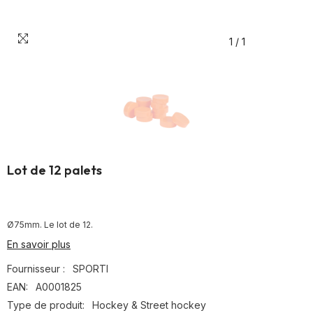
1
/
1
Lot de 12 palets
Ø75mm. Le lot de 12.
En savoir plus
Fournisseur :
SPORTI
EAN:
A0001825
Type de produit:
Hockey & Street hockey