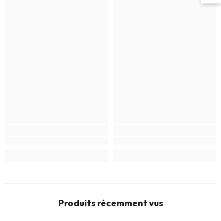
Produits récemment vus