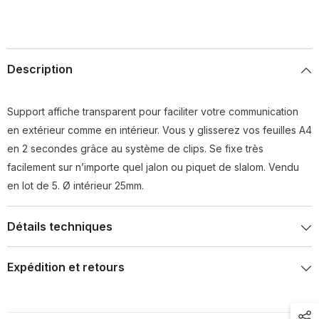
Description
Support affiche transparent pour faciliter votre communication
en extérieur comme en intérieur. Vous y glisserez vos feuilles A4
en 2 secondes grâce au système de clips. Se fixe très
facilement sur n’importe quel jalon ou piquet de slalom. Vendu
en lot de 5. Ø intérieur 25mm.
Détails techniques
Expédition et retours