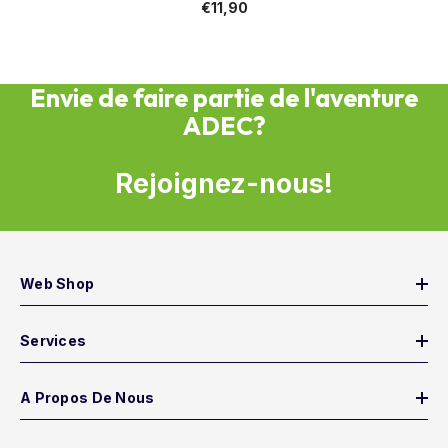
€11,90
Envie de faire partie de l'aventure
ADEC?
Rejoignez-nous!
Web Shop
Services
A Propos De Nous