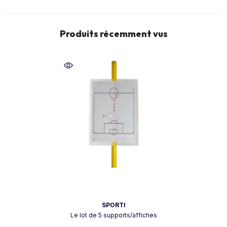
Produits récemment vus
Vendeur:
SPORTI
Le lot de 5 supports/affiches