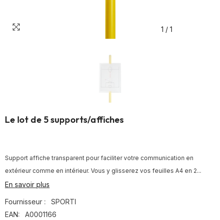
1
/
1
Le lot de 5 supports/affiches
Support affiche transparent pour faciliter votre communication en
extérieur comme en intérieur. Vous y glisserez vos feuilles A4 en 2...
En savoir plus
Fournisseur :
SPORTI
EAN:
A0001166