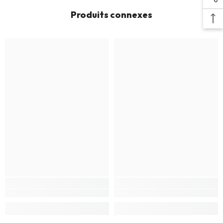
Produits connexes