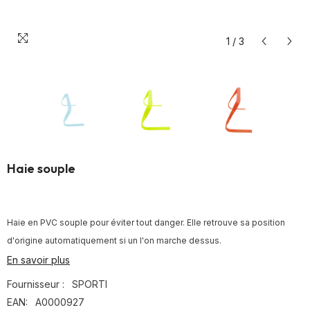
1
/
3
Haie souple
Haie en PVC souple pour éviter tout danger. Elle retrouve sa position
d'origine automatiquement si un l'on marche dessus.
En savoir plus
Fournisseur :
SPORTI
EAN:
A0000927