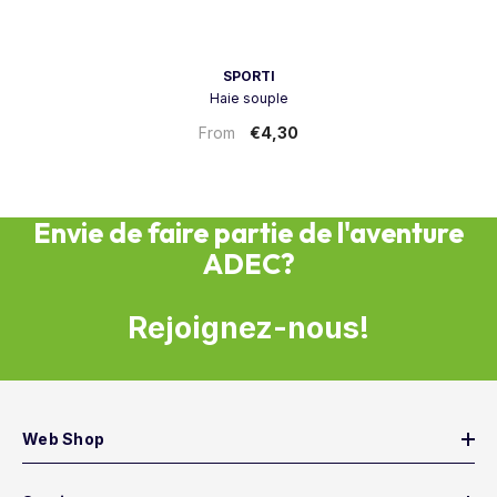
Vendeur:
SPORTI
Haie souple
€4,30
From
Envie de faire partie de l'aventure
ADEC?
Rejoignez-nous!
Web Shop