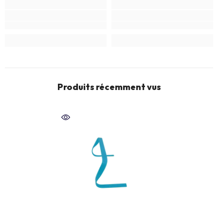
Produits récemment vus