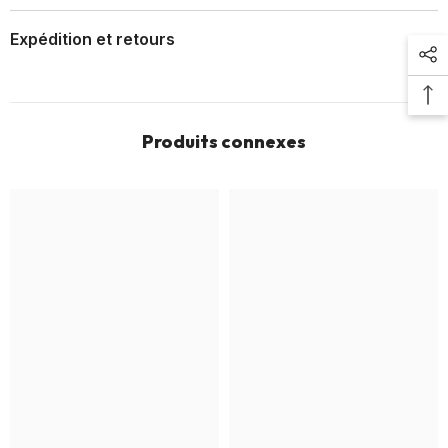
Expédition et retours
Produits connexes