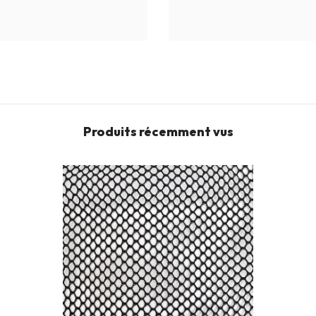
Produits récemment vus