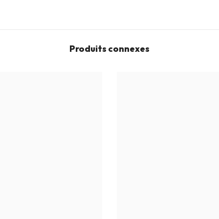
Produits connexes