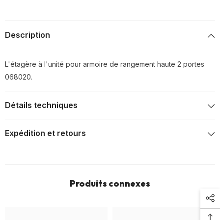
Description
L'étagère à l'unité pour armoire de rangement haute 2 portes
068020.
Détails techniques
Expédition et retours
Produits connexes