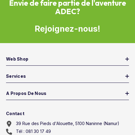
Envie de faire partie de l'aventure
ADEC?
Rejoignez-nous!
Web Shop
Services
A Propos De Nous
Contact
39 Rue des Pieds d'Alouette, 5100 Naninne (Namur)
Tél : 081 30 17 49