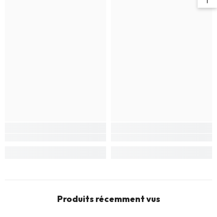
Produits récemment vus