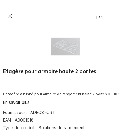
1
/
1
Etagère pour armoire haute 2 portes
L'étagère à l'unité pour armoire de rangement haute 2 portes 068020.
En savoir plus
Fournisseur :
ADECSPORT
EAN:
A0001618
Type de produit:
Solutions de rangement