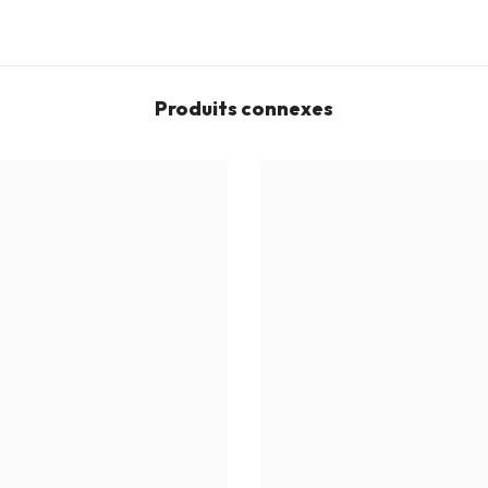
Produits connexes