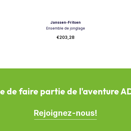
Vendeur:
Janssen-Fritsen
Ensemble de jonglage
€203,28
e de faire partie de l'aventure 
Rejoignez-nous!