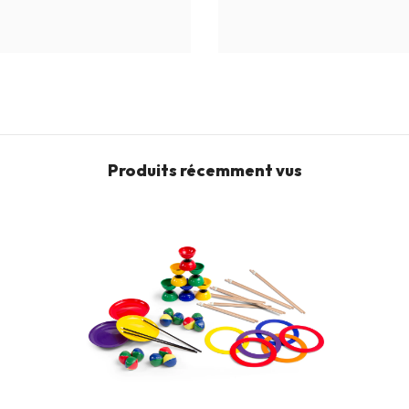
Produits récemment vus