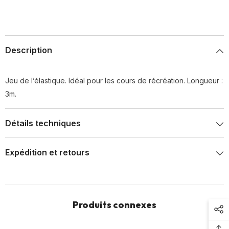
Description
Jeu de l’élastique. Idéal pour les cours de récréation. Longueur :
3m.
Détails techniques
Expédition et retours
Produits connexes