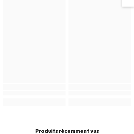
Produits récemment vus