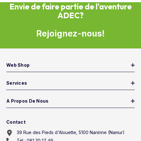
Envie de faire partie de l'aventure
ADEC?
Rejoignez-nous!
Web Shop
Services
A Propos De Nous
Contact
39 Rue des Pieds d'Alouette, 5100 Naninne (Namur)
Tél : 081 30 17 49