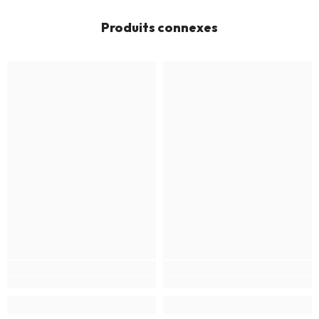
Produits connexes