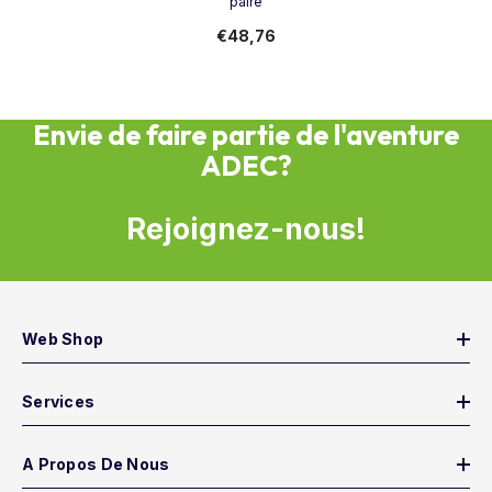
paire
€48,76
Envie de faire partie de l'aventure
ADEC?
Rejoignez-nous!
Web Shop
Services
A Propos De Nous