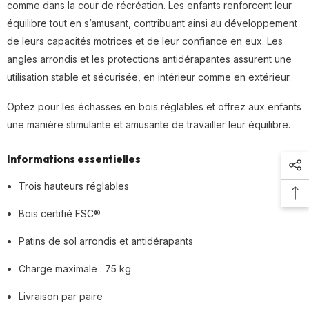
comme dans la cour de récréation. Les enfants renforcent leur
équilibre tout en s’amusant, contribuant ainsi au développement
de leurs capacités motrices et de leur confiance en eux. Les
angles arrondis et les protections antidérapantes assurent une
utilisation stable et sécurisée, en intérieur comme en extérieur.
Optez pour les échasses en bois réglables et offrez aux enfants
une manière stimulante et amusante de travailler leur équilibre.
Informations essentielles
Trois hauteurs réglables
Bois certifié FSC®
Patins de sol arrondis et antidérapants
Charge maximale : 75 kg
Livraison par paire