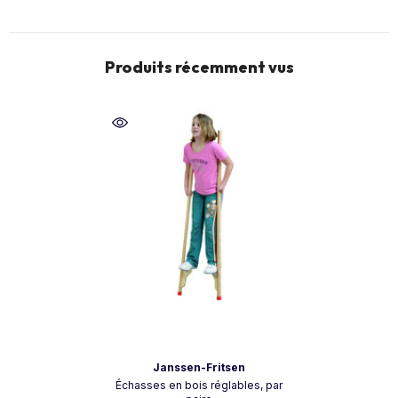
Produits récemment vus
Vendeur:
Janssen-Fritsen
Échasses en bois réglables, par