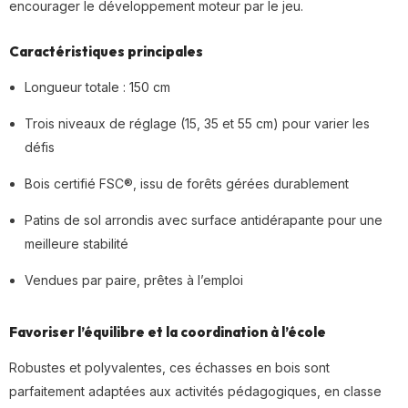
encourager le développement moteur par le jeu.
Caractéristiques principales
Longueur totale : 150 cm
Trois niveaux de réglage (15, 35 et 55 cm) pour varier les
défis
Bois certifié FSC®, issu de forêts gérées durablement
Patins de sol arrondis avec surface antidérapante pour une
meilleure stabilité
Vendues par paire, prêtes à l’emploi
Favoriser l’équilibre et la coordination à l’école
Robustes et polyvalentes, ces échasses en bois sont
parfaitement adaptées aux activités pédagogiques, en classe