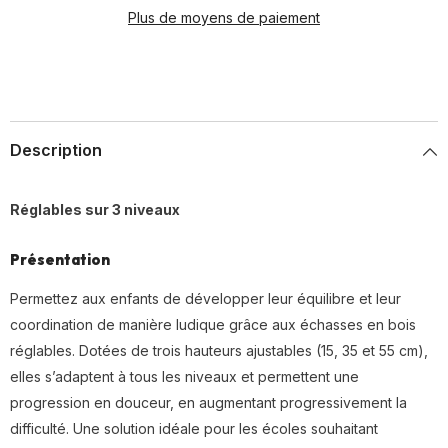
Plus de moyens de paiement
Description
Réglables sur 3 niveaux
Présentation
Permettez aux enfants de développer leur équilibre et leur
coordination de manière ludique grâce aux échasses en bois
réglables. Dotées de trois hauteurs ajustables (15, 35 et 55 cm),
elles s’adaptent à tous les niveaux et permettent une
progression en douceur, en augmentant progressivement la
difficulté. Une solution idéale pour les écoles souhaitant