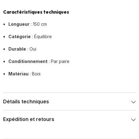
Caractéristiques techniques
Longueur
: 150 cm
Catégorie
: Équilibre
Durable
: Oui
Conditionnement
: Par paire
Matériau
: Bois
Détails techniques
Expédition et retours