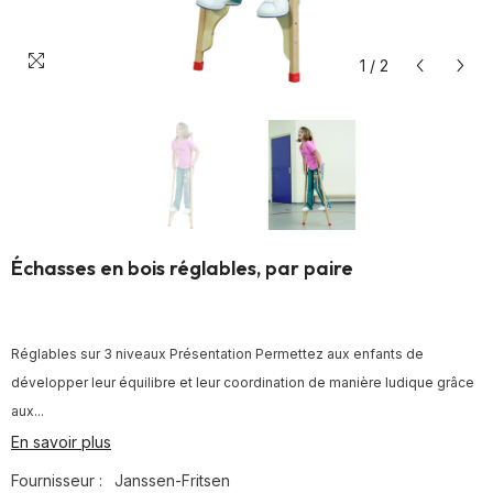
1
/
2
Échasses en bois réglables, par paire
Réglables sur 3 niveaux Présentation Permettez aux enfants de
développer leur équilibre et leur coordination de manière ludique grâce
aux...
En savoir plus
Fournisseur :
Janssen-Fritsen