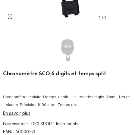
1
/
1
Chronomètre SCO 6 digits et temps split
Chronomètre scolaire 1 temps + split - Hauteur des digits 12mm - Heure
- Alarme-Précision 1/100 sec - Temps de...
En savoir plus
Fournisseur :
DIGI SPORT Instruments
EAN:
A0000153