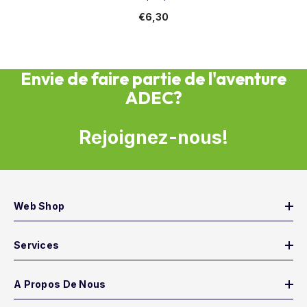
€6,30
Envie de faire partie de l'aventure
ADEC?
Rejoignez-nous!
Web Shop
Services
A Propos De Nous