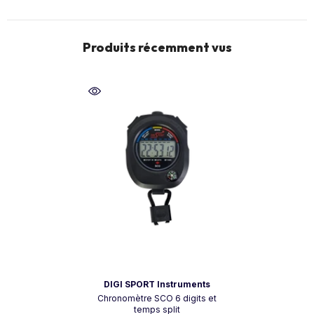
Produits récemment vus
Vendeur:
DIGI SPORT Instruments
Chronomètre SCO 6 digits et
temps split