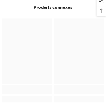
Produits connexes