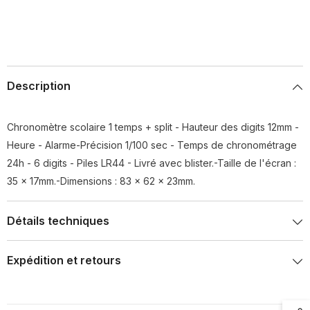
Description
Chronomètre scolaire 1 temps + split - Hauteur des digits 12mm -
Heure - Alarme-Précision 1/100 sec - Temps de chronométrage
24h - 6 digits - Piles LR44 - Livré avec blister.-Taille de l'écran :
35 x 17mm.-Dimensions : 83 x 62 x 23mm.
Détails techniques
Expédition et retours