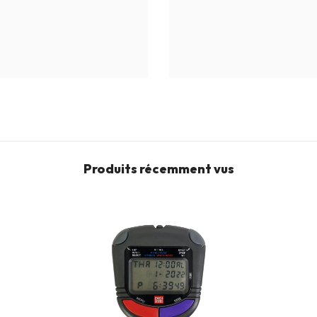
Produits récemment vus