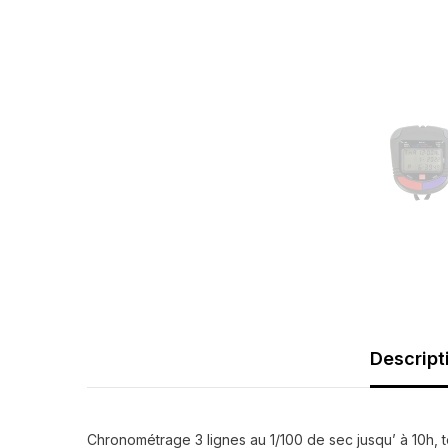
Descript
Chronométrage 3 lignes au 1/100 de sec jusqu’ à 10h, t