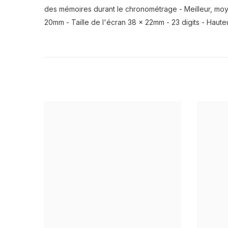
des mémoires durant le chronométrage - Meilleur, moy
20mm - Taille de l'écran 38 x 22mm - 23 digits - Hauteur