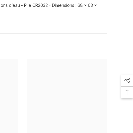
ons d’eau - Pile CR2032 - Dimensions : 68 x 63 x