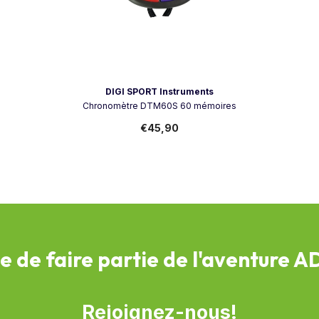
Vendeur:
DIGI SPORT Instruments
Chronomètre DTM60S 60 mémoires
€45,90
e de faire partie de l'aventure 
Rejoignez-nous!