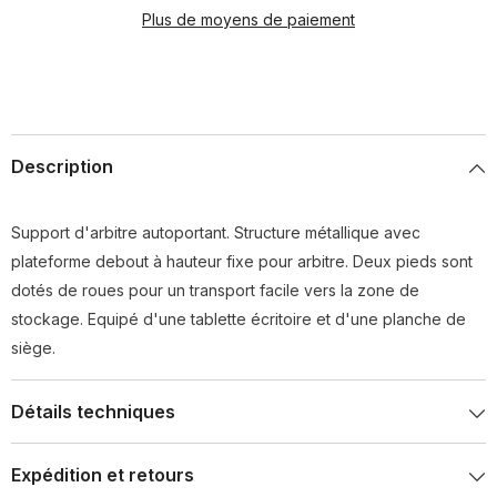
Plus de moyens de paiement
Description
Support d'arbitre autoportant. Structure métallique avec
plateforme debout à hauteur fixe pour arbitre. Deux pieds sont
dotés de roues pour un transport facile vers la zone de
stockage. Equipé d'une tablette écritoire et d'une planche de
siège.
Détails techniques
Expédition et retours