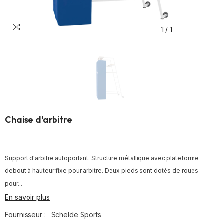
1
/
1
Chaise d'arbitre
Support d'arbitre autoportant. Structure métallique avec plateforme
debout à hauteur fixe pour arbitre. Deux pieds sont dotés de roues
pour...
En savoir plus
Fournisseur :
Schelde Sports