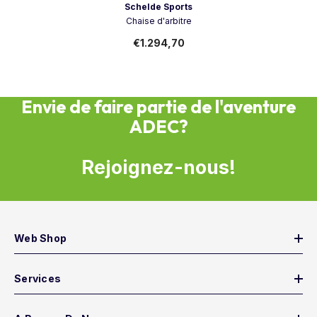
Vendeur:
Schelde Sports
Chaise d'arbitre
€1.294,70
Envie de faire partie de l'aventure
ADEC?
Rejoignez-nous!
Web Shop
Services