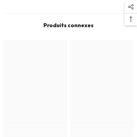
Produits connexes