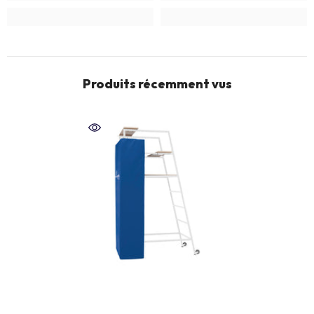
Produits récemment vus