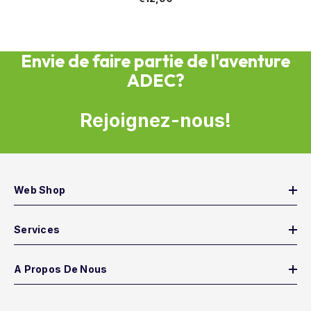
Envie de faire partie de l'aventure
ADEC?
Rejoignez-nous!
Web Shop
Services
A Propos De Nous