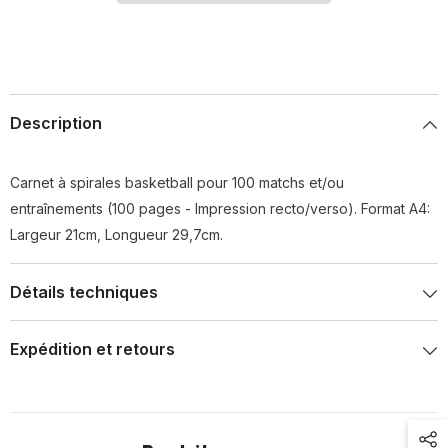
Description
Carnet à spirales basketball pour 100 matchs et/ou
entraînements (100 pages - Impression recto/verso). Format A4:
Largeur 21cm, Longueur 29,7cm.
Détails techniques
Expédition et retours