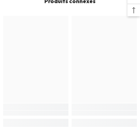
Produits connexes