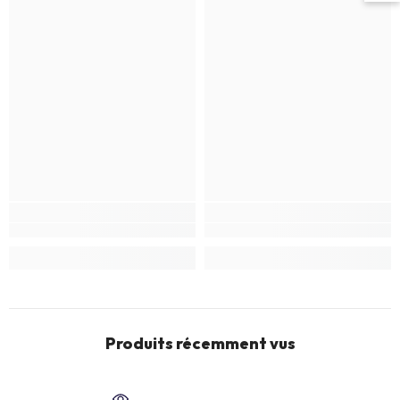
Produits récemment vus