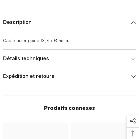
Description
Câble acier gaîné 13,7m. Ø 5mm.
Détails techniques
Expédition et retours
Produits connexes