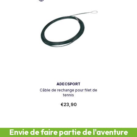
Vendeur:
ADECSPORT
Câble de rechange pour filet de
tennis
€23,90
Envie de faire partie de l'aventure