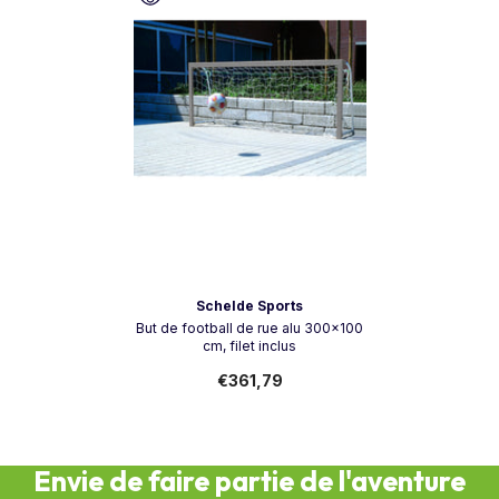
Vendeur:
Schelde Sports
But de football de rue alu 300x100
cm, filet inclus
€361,79
Envie de faire partie de l'aventure