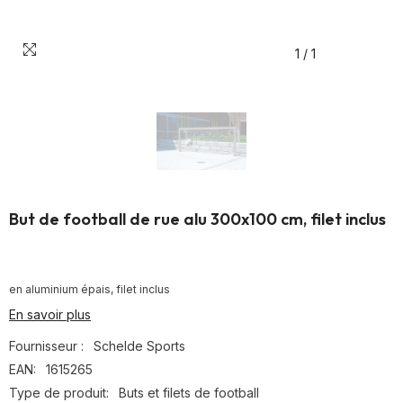
1
/
1
But de football de rue alu 300x100 cm, filet inclus
en aluminium épais, filet inclus
En savoir plus
Fournisseur :
Schelde Sports
EAN:
1615265
Type de produit:
Buts et filets de football