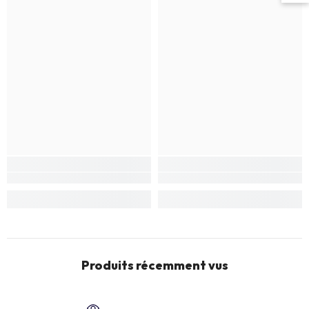
Produits récemment vus