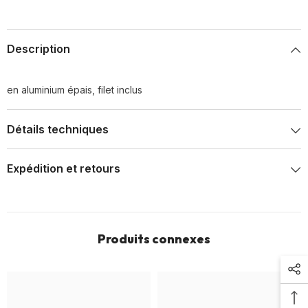
Description
en aluminium épais, filet inclus
Détails techniques
Expédition et retours
Produits connexes