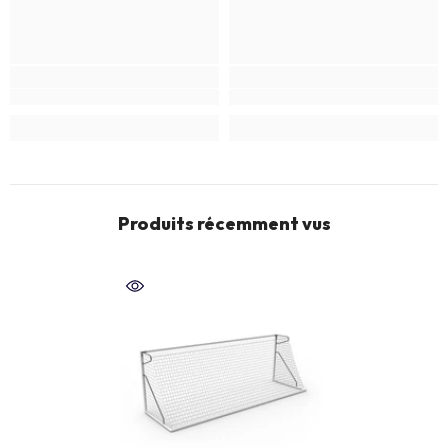
Produits récemment vus