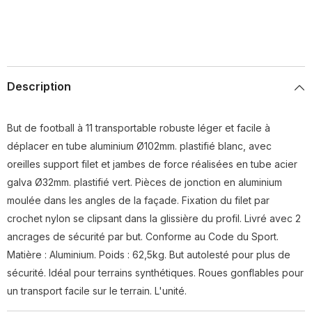
Description
But de football à 11 transportable robuste léger et facile à
déplacer en tube aluminium Ø102mm. plastifié blanc, avec
oreilles support filet et jambes de force réalisées en tube acier
galva Ø32mm. plastifié vert. Pièces de jonction en aluminium
moulée dans les angles de la façade. Fixation du filet par
crochet nylon se clipsant dans la glissière du profil. Livré avec 2
ancrages de sécurité par but. Conforme au Code du Sport.
Matière : Aluminium. Poids : 62,5kg. But autolesté pour plus de
sécurité. Idéal pour terrains synthétiques. Roues gonflables pour
un transport facile sur le terrain. L'unité.