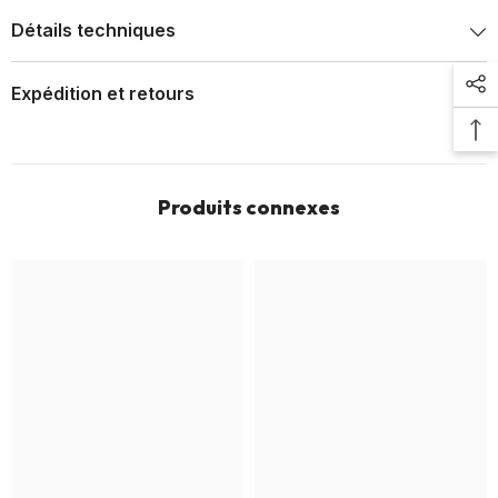
Détails techniques
Expédition et retours
Produits connexes