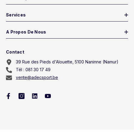
Services
A Propos De Nous
Contact
39 Rue des Pieds d'Alouette, 5100 Naninne (Namur)
Tél : 081 30 17 49
vente@adecsport.be