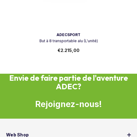
Vendeur:
ADECSPORT
But à 8 transportable alu (L'unité)
€2.215,00
Envie de faire partie de l'aventure
ADEC?
Rejoignez-nous!
Web Shop