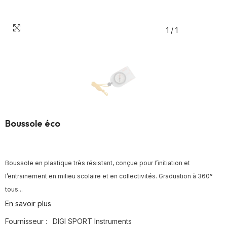
1
/
1
Boussole éco
Boussole en plastique très résistant, conçue pour l’initiation et
l’entrainement en milieu scolaire et en collectivités. Graduation à 360°
tous...
En savoir plus
Fournisseur :
DIGI SPORT Instruments