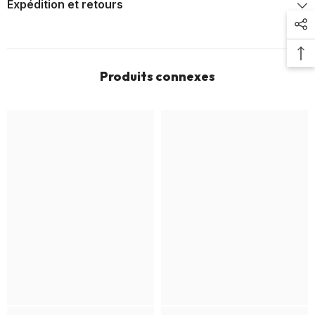
Expédition et retours
Produits connexes