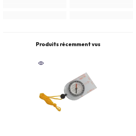
Produits récemment vus