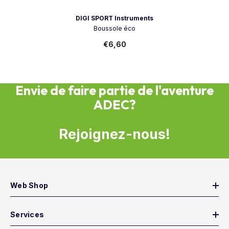
Vendeur:
DIGI SPORT Instruments
Boussole éco
€6,60
Envie de faire partie de l'aventure
ADEC?
Rejoignez-nous!
Web Shop
Services