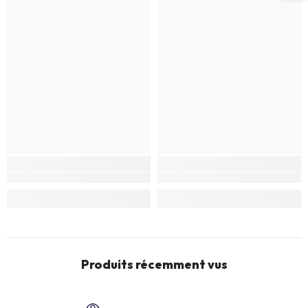
Produits récemment vus