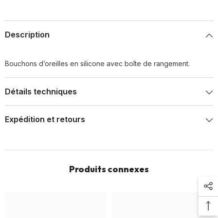
Description
Bouchons d’oreilles en silicone avec boîte de rangement.
Détails techniques
Expédition et retours
Produits connexes