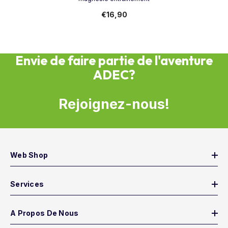
€16,90
Envie de faire partie de l'aventure
ADEC?
Rejoignez-nous!
Web Shop
Services
A Propos De Nous