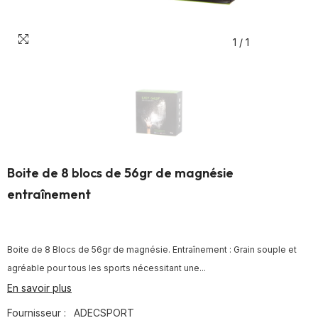
1
/
1
Boite de 8 blocs de 56gr de magnésie
entraînement
Boite de 8 Blocs de 56gr de magnésie. Entraînement : Grain souple et
agréable pour tous les sports nécessitant une...
En savoir plus
Fournisseur :
ADECSPORT