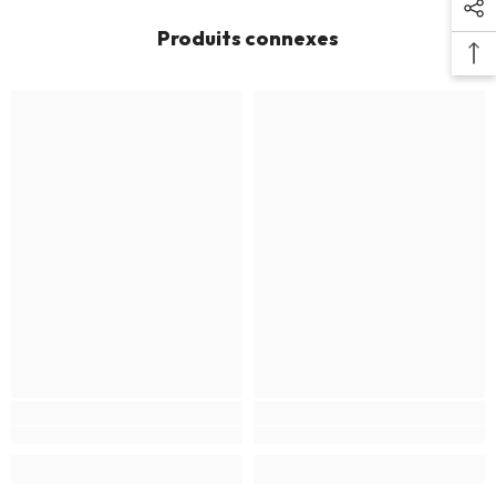
Produits connexes