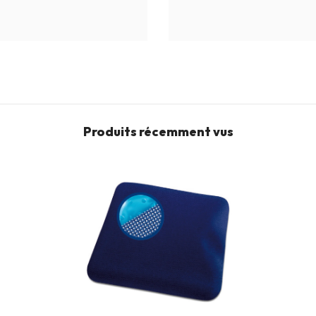
Produits récemment vus