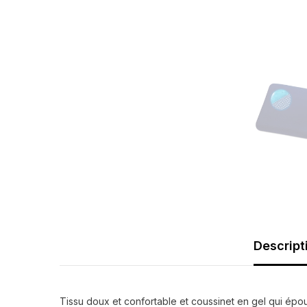
Descript
Tissu doux et confortable et coussinet en gel qui épo