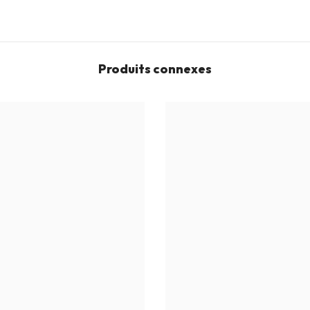
Produits connexes