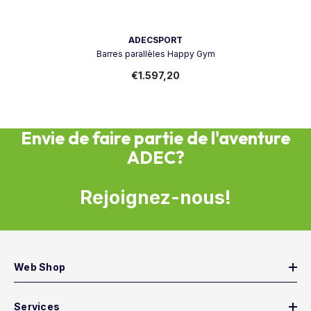
Vendeur:
ADECSPORT
Barres parallèles Happy Gym
€1.597,20
Envie de faire partie de l'aventure
ADEC?
Rejoignez-nous!
Web Shop
Services