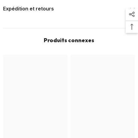
Expédition et retours
Produits connexes