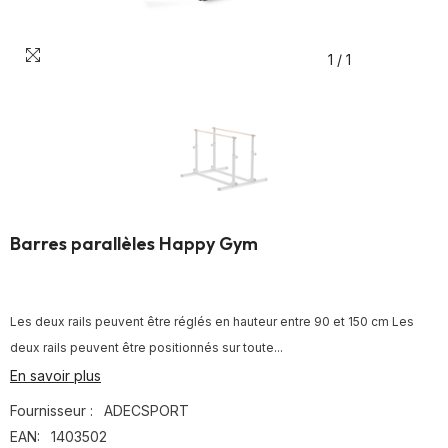
1
/
1
Barres parallèles Happy Gym
Les deux rails peuvent être réglés en hauteur entre 90 et 150 cm Les
deux rails peuvent être positionnés sur toute...
En savoir plus
Fournisseur :
ADECSPORT
EAN:
1403502