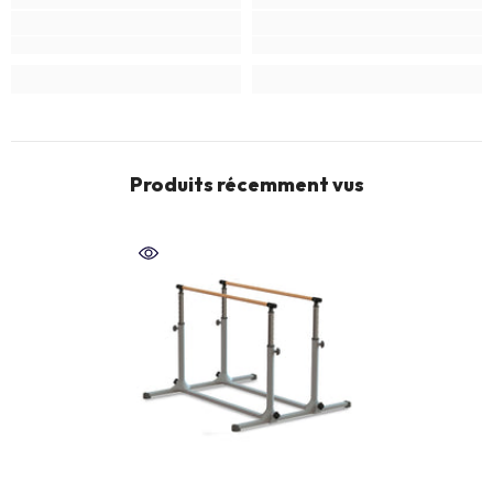
Produits récemment vus