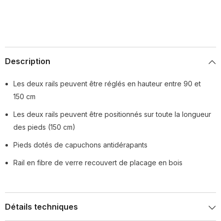
Description
Les deux rails peuvent être réglés en hauteur entre 90 et
150 cm
Les deux rails peuvent être positionnés sur toute la longueur
des pieds (150 cm)
Pieds dotés de capuchons antidérapants
Rail en fibre de verre recouvert de placage en bois
Détails techniques