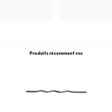
Produits récemment vus