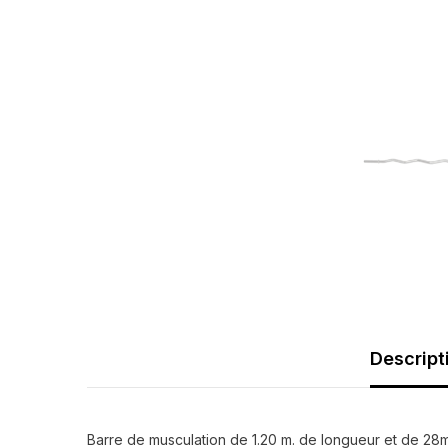
Descript
Barre de musculation de 1.20 m. de longueur et de 28mm