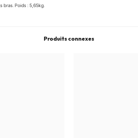
 bras. Poids : 5,65kg.
Produits connexes