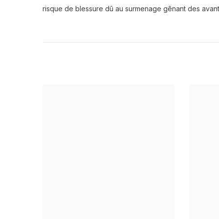
risque de blessure dû au surmenage gênant des avants