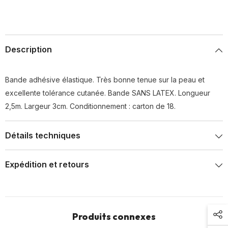
Description
Bande adhésive élastique. Très bonne tenue sur la peau et
excellente tolérance cutanée. Bande SANS LATEX. Longueur
2,5m. Largeur 3cm. Conditionnement : carton de 18.
Détails techniques
Expédition et retours
Produits connexes