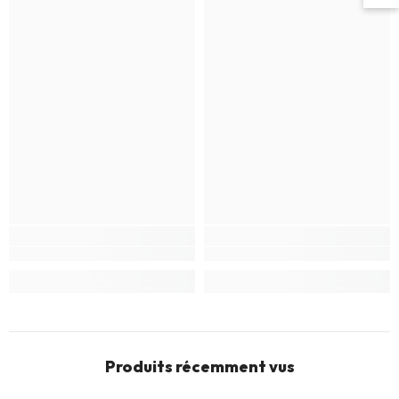
Produits récemment vus