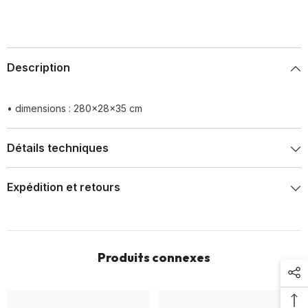
Description
• dimensions : 280x28x35 cm
Détails techniques
Expédition et retours
Produits connexes