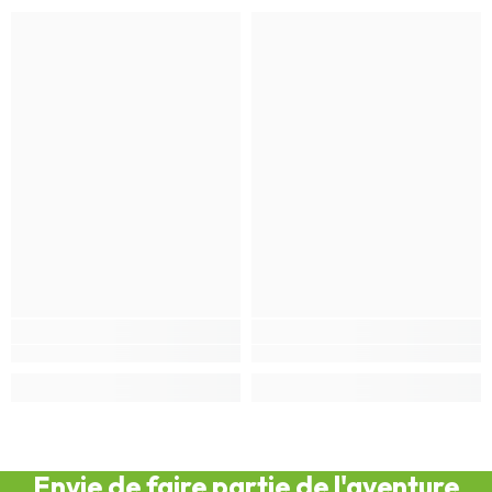
Envie de faire partie de l'aventure