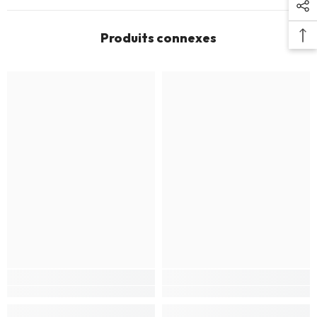
Produits connexes