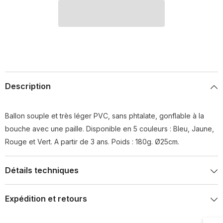
Description
Ballon souple et très léger PVC, sans phtalate, gonflable à la
bouche avec une paille. Disponible en 5 couleurs : Bleu, Jaune,
Rouge et Vert. A partir de 3 ans. Poids : 180g. Ø25cm.
Détails techniques
Expédition et retours