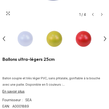
1
/
4
Ballons ultra-légers 25cm
Ballon souple et très léger PVC, sans phtalate, gonflable à la bouche
avec une paille. Disponible en 5 couleurs :...
En savoir plus
Fournisseur :
SEA
EAN:
A0001889