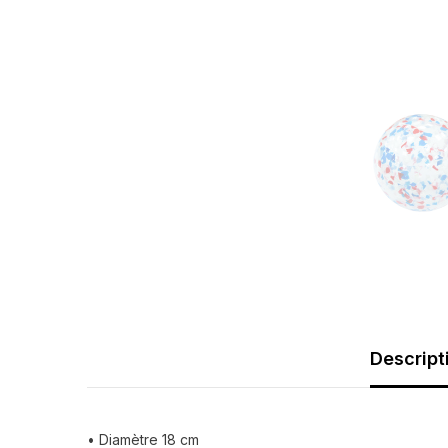
Descript
• Diamètre 18 cm