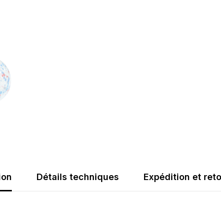
ion
Détails techniques
Expédition et ret