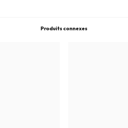
Produits connexes