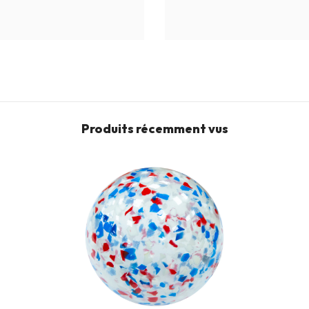
Produits récemment vus