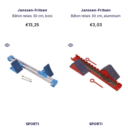
Vendor:
Vendor:
Janssen-Fritsen
Janssen-Fritsen
Bâton relais 30 cm, bois
Bâton relais 30 cm, aluminium
€13,25
€3,03
Vendor:
Vendor:
SPORTI
SPORTI