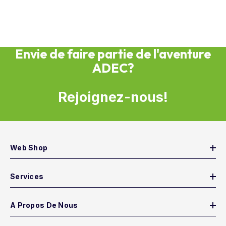
Envie de faire partie de l'aventure
ADEC?
Rejoignez-nous!
Web Shop
Services
A Propos De Nous