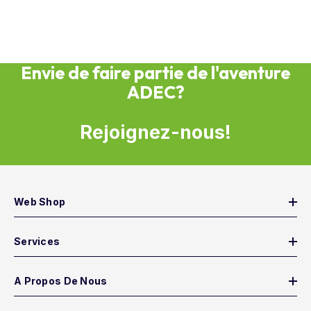
Envie de faire partie de l'aventure
ADEC?
Rejoignez-nous!
Web Shop
Services
A Propos De Nous